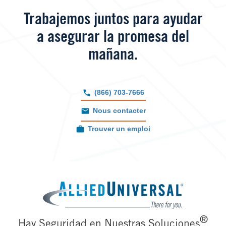
Trabajemos juntos para ayudar
a asegurar la promesa del
mañana.
(866) 703-7666
Nous contacter
Trouver un emploi
Image
®
Hay Seguridad en Nuestras Soluciones