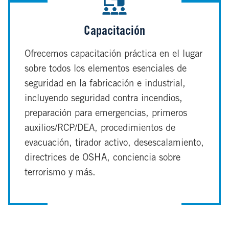
Capacitación
Ofrecemos capacitación práctica en el lugar
sobre todos los elementos esenciales de
seguridad en la fabricación e industrial,
incluyendo seguridad contra incendios,
preparación para emergencias, primeros
auxilios/RCP/DEA, procedimientos de
evacuación, tirador activo, desescalamiento,
directrices de OSHA, conciencia sobre
terrorismo y más.