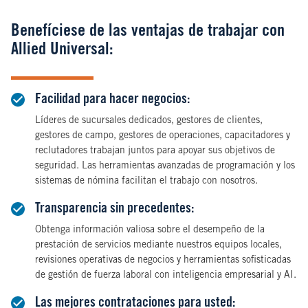
Benefíciese de las ventajas de trabajar con
Allied Universal:
Facilidad para hacer negocios:
Líderes de sucursales dedicados, gestores de clientes,
gestores de campo, gestores de operaciones, capacitadores y
reclutadores trabajan juntos para apoyar sus objetivos de
seguridad. Las herramientas avanzadas de programación y los
sistemas de nómina facilitan el trabajo con nosotros.
Transparencia sin precedentes:
Obtenga información valiosa sobre el desempeño de la
prestación de servicios mediante nuestros equipos locales,
revisiones operativas de negocios y herramientas sofisticadas
de gestión de fuerza laboral con inteligencia empresarial y AI.
Las mejores contrataciones para usted: