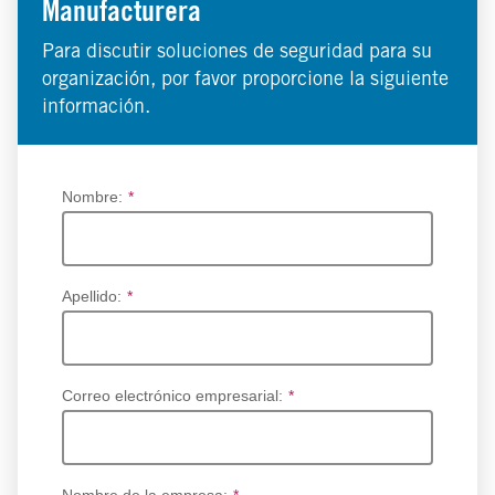
Manufacturera
Para discutir soluciones de seguridad para su
organización, por favor proporcione la siguiente
información.
Nombre:
*
Apellido:
*
Correo electrónico empresarial:
*