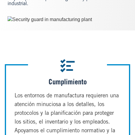
industrial.
Image
Cumplimiento
Los entornos de manufactura requieren una
atención minuciosa a los detalles, los
protocolos y la planificación para proteger
los sitios, el inventario y los empleados.
Apoyamos el cumplimiento normativo y la