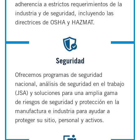
adherencia a estrictos requerimientos de la
industria y de seguridad, incluyendo las
directrices de OSHA y HAZMAT.
Seguridad
Ofrecemos programas de seguridad
nacional, análisis de seguridad en el trabajo
(JSA) y soluciones para una amplia gama
de riesgos de seguridad y protección en la
manufactura e industria para ayudar a
proteger su sitio, personal y activos.