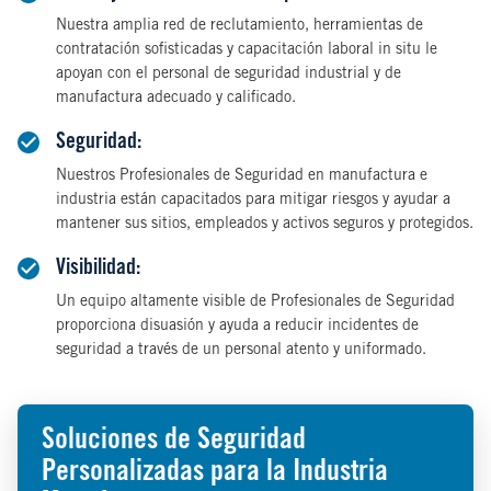
Nuestra amplia red de reclutamiento, herramientas de
contratación sofisticadas y capacitación laboral in situ le
apoyan con el personal de seguridad industrial y de
manufactura adecuado y calificado.
Seguridad:
Nuestros Profesionales de Seguridad en manufactura e
industria están capacitados para mitigar riesgos y ayudar a
mantener sus sitios, empleados y activos seguros y protegidos.
Visibilidad:
Un equipo altamente visible de Profesionales de Seguridad
proporciona disuasión y ayuda a reducir incidentes de
seguridad a través de un personal atento y uniformado.
Soluciones de Seguridad
Personalizadas para la Industria