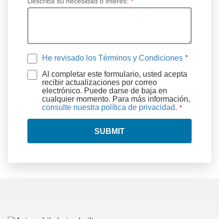
Describa su necesidad o interés:
*
He revisado los Términos y Condiciones
Al completar este formulario, usted acepta
recibir actualizaciones por correo
electrónico. Puede darse de baja en
cualquier momento. Para más información,
consulte nuestra política de privacidad
.
SUBMIT