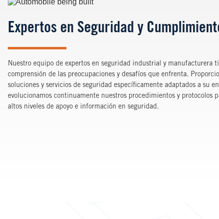
Image
Expertos en Seguridad y Cumplimient
Nuestro equipo de expertos en seguridad industrial y manufacturera 
comprensión de las preocupaciones y desafíos que enfrenta. Proporci
soluciones y servicios de seguridad específicamente adaptados a su e
evolucionamos continuamente nuestros procedimientos y protocolos pa
altos niveles de apoyo e información en seguridad.