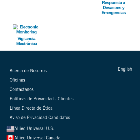
Respuesta a
Desastres y
Emergencias
Image
Vigilancia
Electrónica
English
Acerca de Nosotros
Oficinas
Contáctanos
Políticas de Privacidad - Clientes
Línea Directa de Ética
Aviso de Privacidad Candidatos
Allied Universal U.S.
Allied Universal Canada