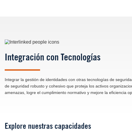
Image
Integración con Tecnologías
Integrar la gestión de identidades con otras tecnologías de segurid
de seguridad robusto y cohesivo que proteja los activos organizacio
amenazas, logre el cumplimiento normativo y mejore la eficiencia op
Explore nuestras capacidades