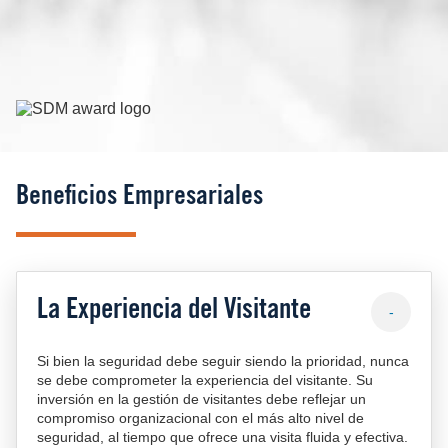
Image
Beneficios Empresariales
La Experiencia del Visitante
-
Si bien la seguridad debe seguir siendo la prioridad, nunca
se debe comprometer la experiencia del visitante. Su
inversión en la gestión de visitantes debe reflejar un
compromiso organizacional con el más alto nivel de
seguridad, al tiempo que ofrece una visita fluida y efectiva.