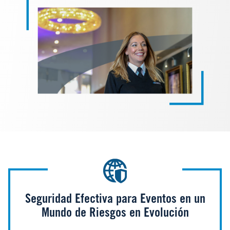
Seguridad Efectiva para Eventos en un
Mundo de Riesgos en Evolución