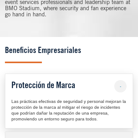
event services professionals and leadership team at
BMO Stadium, where security and fan experience
go hand in hand.
Beneficios Empresariales
Protección de Marca
-
Las prácticas efectivas de seguridad y personal mejoran la
protección de la marca al mitigar el riesgo de incidentes
que podrían dañar la reputación de una empresa,
promoviendo un entorno seguro para todos.