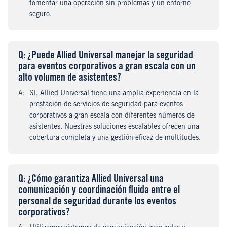
fomentar una operación sin problemas y un entorno
seguro.
Q
uestion
: ¿Puede Allied Universal manejar la seguridad
para eventos corporativos a gran escala con un
alto volumen de asistentes?
A
nswer
:
Sí, Allied Universal tiene una amplia experiencia en la
prestación de servicios de seguridad para eventos
corporativos a gran escala con diferentes números de
asistentes. Nuestras soluciones escalables ofrecen una
cobertura completa y una gestión eficaz de multitudes.
Q
uestion
: ¿Cómo garantiza Allied Universal una
comunicación y coordinación fluida entre el
personal de seguridad durante los eventos
corporativos?