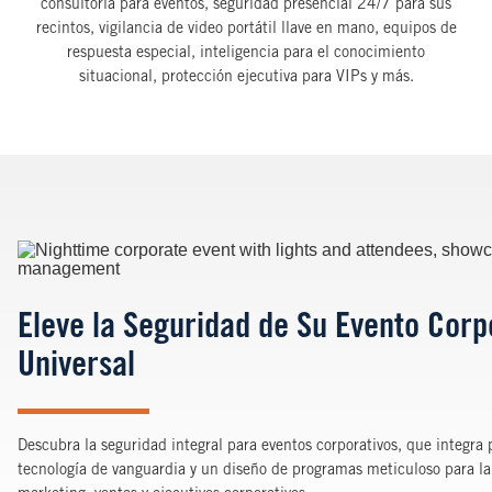
consultoría para eventos, seguridad presencial 24/7 para sus
recintos, vigilancia de video portátil llave en mano, equipos de
respuesta especial, inteligencia para el conocimiento
situacional, protección ejecutiva para VIPs y más.
Image
Eleve la Seguridad de Su Evento Corpo
Universal
Descubra la seguridad integral para eventos corporativos, que integra
tecnología de vanguardia y un diseño de programas meticuloso para la 