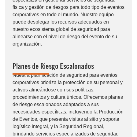
física y gestión de riesgos para todo tipo de eventos
corporativos en todo el mundo. Nuestro equipo
puede desplegar los recursos adecuados en
nuestro ecosistema global de seguridad para
alinearse con el nivel de riesgo del evento de su
organización.
Planes de Riesgo Escalonados
Nuestra planificación de seguridad para eventos
corporativos prioriza la protección de su personal y
activos alineándose con sus políticas,
procedimientos y cultura únicos. Ofrecemos planes
de riesgo escalonados adaptados a sus
necesidades específicas, incluyendo la Producción
de Eventos, que presenta visitas al sitio y soporte
logístico integral, y la Seguridad Regional,
brindando servicios especializados de seguridad