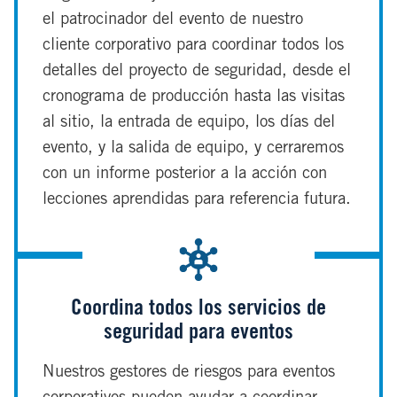
el patrocinador del evento de nuestro
cliente corporativo para coordinar todos los
detalles del proyecto de seguridad, desde el
cronograma de producción hasta las visitas
al sitio, la entrada de equipo, los días del
evento, y la salida de equipo, y cerraremos
con un informe posterior a la acción con
lecciones aprendidas para referencia futura.
Coordina todos los servicios de
seguridad para eventos
Nuestros gestores de riesgos para eventos