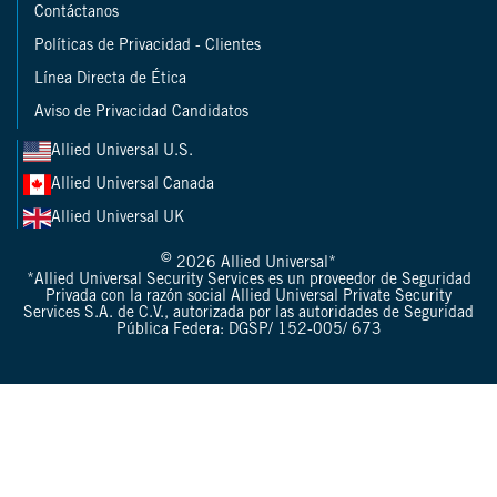
Contáctanos
Políticas de Privacidad - Clientes
Línea Directa de Ética
Aviso de Privacidad Candidatos
Allied Universal U.S.
Allied Universal Canada
Allied Universal UK
©
2026 Allied Universal*
*Allied Universal Security Services es un proveedor de Seguridad
Privada con la razón social Allied Universal Private Security
Services S.A. de C.V., autorizada por las autoridades de Seguridad
Pública Federa: DGSP/ 152-005/ 673