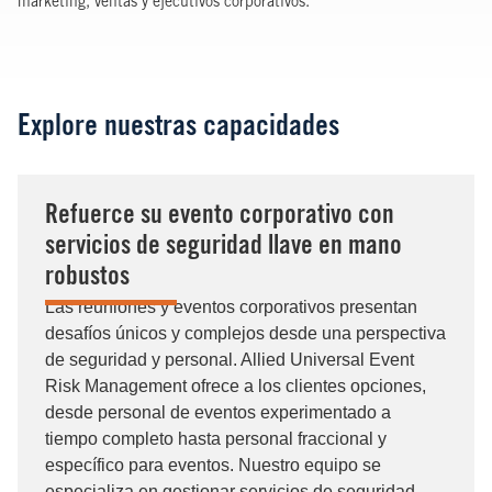
marketing, ventas y ejecutivos corporativos.
Explore nuestras capacidades
Refuerce su evento corporativo con
servicios de seguridad llave en mano
robustos
Las reuniones y eventos corporativos presentan
desafíos únicos y complejos desde una perspectiva
de seguridad y personal. Allied Universal Event
Risk Management ofrece a los clientes opciones,
desde personal de eventos experimentado a
tiempo completo hasta personal fraccional y
específico para eventos. Nuestro equipo se
especializa en gestionar servicios de seguridad