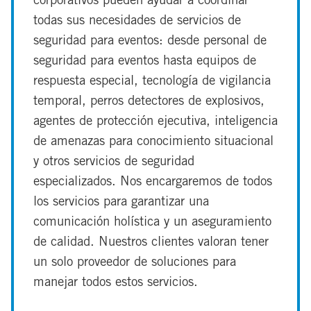
corporativos pueden ayudar a coordinar
todas sus necesidades de servicios de
seguridad para eventos: desde personal de
seguridad para eventos hasta equipos de
respuesta especial, tecnología de vigilancia
temporal, perros detectores de explosivos,
agentes de protección ejecutiva, inteligencia
de amenazas para conocimiento situacional
y otros servicios de seguridad
especializados. Nos encargaremos de todos
los servicios para garantizar una
comunicación holística y un aseguramiento
de calidad. Nuestros clientes valoran tener
un solo proveedor de soluciones para
manejar todos estos servicios.