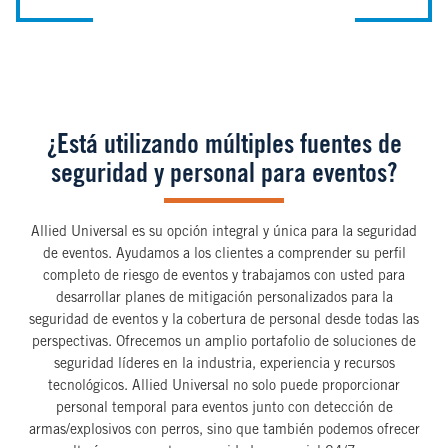
¿Está utilizando múltiples fuentes de
seguridad y personal para eventos?
Allied Universal es su opción integral y única para la seguridad
de eventos. Ayudamos a los clientes a comprender su perfil
completo de riesgo de eventos y trabajamos con usted para
desarrollar planes de mitigación personalizados para la
seguridad de eventos y la cobertura de personal desde todas las
perspectivas. Ofrecemos un amplio portafolio de soluciones de
seguridad líderes en la industria, experiencia y recursos
tecnológicos. Allied Universal no solo puede proporcionar
personal temporal para eventos junto con detección de
armas/explosivos con perros, sino que también podemos ofrecer