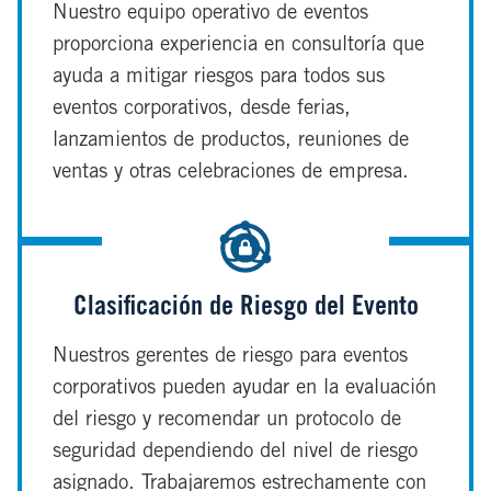
Nuestro equipo operativo de eventos
proporciona experiencia en consultoría que
ayuda a mitigar riesgos para todos sus
eventos corporativos, desde ferias,
lanzamientos de productos, reuniones de
ventas y otras celebraciones de empresa.
Clasificación de Riesgo del Evento
Nuestros gerentes de riesgo para eventos
corporativos pueden ayudar en la evaluación
del riesgo y recomendar un protocolo de
seguridad dependiendo del nivel de riesgo
asignado. Trabajaremos estrechamente con