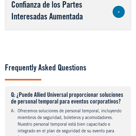
Confianza de los Partes
+
Interesadas Aumentada
Frequently Asked Questions
Q
uestion
: ¿Puede Allied Universal proporcionar soluciones
de personal temporal para eventos corporativos?
A
nswer
:
Ofrecemos soluciones de personal temporal, incluyendo
miembros de seguridad, boleteros y acomodadores.
Nuestro personal temporal está bien capacitado e
integrado en el plan de seguridad de su evento para