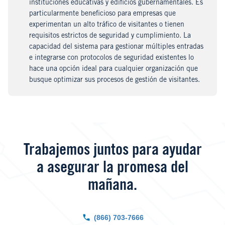
instituciones educativas y edificios gubernamentales. Es
particularmente beneficioso para empresas que
experimentan un alto tráfico de visitantes o tienen
requisitos estrictos de seguridad y cumplimiento. La
capacidad del sistema para gestionar múltiples entradas
e integrarse con protocolos de seguridad existentes lo
hace una opción ideal para cualquier organización que
busque optimizar sus procesos de gestión de visitantes.
Trabajemos juntos para ayudar
a asegurar la promesa del
mañana.
(866) 703-7666