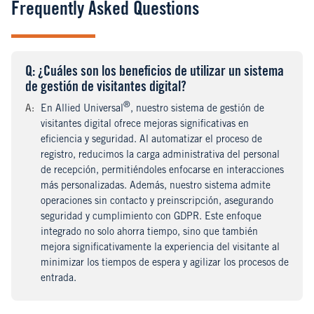
Frequently Asked Questions
Q
uestion
: ¿Cuáles son los beneficios de utilizar un sistema
de gestión de visitantes digital?
®
A
nswer
:
En Allied Universal
, nuestro sistema de gestión de
visitantes digital ofrece mejoras significativas en
eficiencia y seguridad. Al automatizar el proceso de
registro, reducimos la carga administrativa del personal
de recepción, permitiéndoles enfocarse en interacciones
más personalizadas. Además, nuestro sistema admite
operaciones sin contacto y preinscripción, asegurando
seguridad y cumplimiento con GDPR. Este enfoque
integrado no solo ahorra tiempo, sino que también
mejora significativamente la experiencia del visitante al
minimizar los tiempos de espera y agilizar los procesos de
entrada.