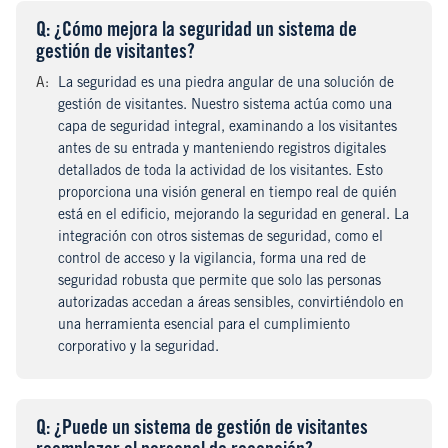
Q
uestion
: ¿Cómo mejora la seguridad un sistema de
gestión de visitantes?
A
nswer
:
La seguridad es una piedra angular de una solución de
gestión de visitantes. Nuestro sistema actúa como una
capa de seguridad integral, examinando a los visitantes
antes de su entrada y manteniendo registros digitales
detallados de toda la actividad de los visitantes. Esto
proporciona una visión general en tiempo real de quién
está en el edificio, mejorando la seguridad en general. La
integración con otros sistemas de seguridad, como el
control de acceso y la vigilancia, forma una red de
seguridad robusta que permite que solo las personas
autorizadas accedan a áreas sensibles, convirtiéndolo en
una herramienta esencial para el cumplimiento
corporativo y la seguridad.
Q
uestion
: ¿Puede un sistema de gestión de visitantes