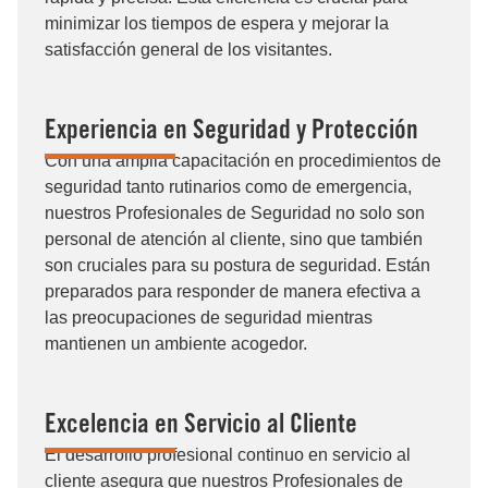
minimizar los tiempos de espera y mejorar la
satisfacción general de los visitantes.
Experiencia en Seguridad y Protección
Con una amplia capacitación en procedimientos de
seguridad tanto rutinarios como de emergencia,
nuestros Profesionales de Seguridad no solo son
personal de atención al cliente, sino que también
son cruciales para su postura de seguridad. Están
preparados para responder de manera efectiva a
las preocupaciones de seguridad mientras
mantienen un ambiente acogedor.
Excelencia en Servicio al Cliente
El desarrollo profesional continuo en servicio al
cliente asegura que nuestros Profesionales de