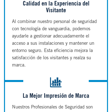
Calidad en la Experiencia del
Visitante
Al combinar nuestro personal de seguridad
con tecnología de vanguardia, podemos
ayudarle a gestionar adecuadamente el
acceso a sus instalaciones y mantener un
entorno seguro. Esta eficiencia mejora la
satisfacción de los visitantes y realza su
marca.
La Mejor Impresión de Marca
Nuestros Profesionales de Seguridad son