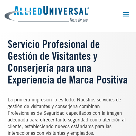
Skip
to
main
content
Servicio Profesional de
Gestión de Visitantes y
Conserjería para una
Experiencia de Marca Positiva
La primera impresión lo es todo. Nuestros servicios de
gestión de visitantes y conserjería combinan
Profesionales de Seguridad capacitados con la imagen
adecuada para ofrecer tanto seguridad como atención al
cliente, estableciendo nuevos estándares para las
interacciones con visitantes y empleados.