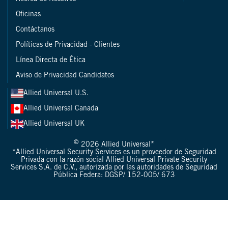
Oficinas
Contáctanos
Políticas de Privacidad - Clientes
Línea Directa de Ética
Aviso de Privacidad Candidatos
Allied Universal U.S.
Allied Universal Canada
Allied Universal UK
©
2026 Allied Universal*
*Allied Universal Security Services es un proveedor de Seguridad
Privada con la razón social Allied Universal Private Security
Services S.A. de C.V., autorizada por las autoridades de Seguridad
Pública Federa: DGSP/ 152-005/ 673