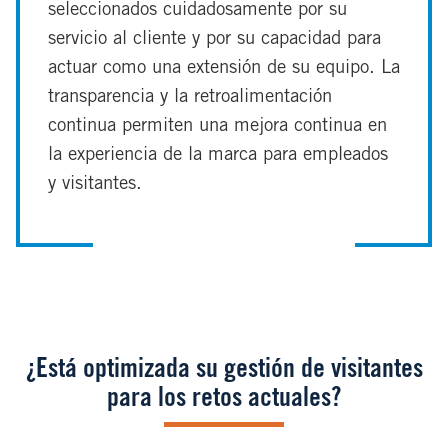
seleccionados cuidadosamente por su
servicio al cliente y por su capacidad para
actuar como una extensión de su equipo. La
transparencia y la retroalimentación
continua permiten una mejora continua en
la experiencia de la marca para empleados
y visitantes.
¿Está optimizada su gestión de visitantes
para los retos actuales?