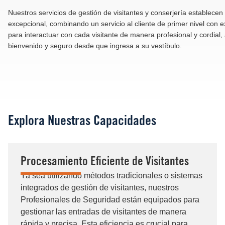
Nuestros servicios de gestión de visitantes y conserjería establecen
excepcional, combinando un servicio al cliente de primer nivel con 
para interactuar con cada visitante de manera profesional y cordia
bienvenido y seguro desde que ingresa a su vestíbulo.
Explora Nuestras Capacidades
Procesamiento Eficiente de Visitantes
Ya sea utilizando métodos tradicionales o sistemas
integrados de gestión de visitantes, nuestros
Profesionales de Seguridad están equipados para
gestionar las entradas de visitantes de manera
rápida y precisa. Esta eficiencia es crucial para