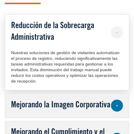
Reducción de la Sobrecarga
-
Administrativa
Nuestras soluciones de gestión de visitantes automatizan
el proceso de registro, reduciendo significativamente las
tareas administrativas requeridas para gestionar a los
invitados. Esta disminución del trabajo manual puede
reducir los costos operativos y optimizar las operaciones
de recepción.
Mejorando la Imagen Corporativa
+
Mejorando el Cumplimiento y el