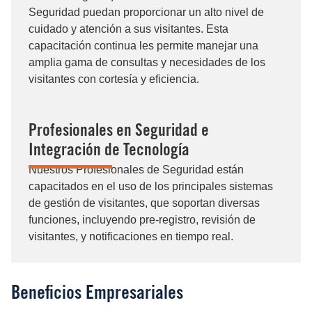
Seguridad puedan proporcionar un alto nivel de
cuidado y atención a sus visitantes. Esta
capacitación continua les permite manejar una
amplia gama de consultas y necesidades de los
visitantes con cortesía y eficiencia.
Profesionales en Seguridad e
Integración de Tecnología
Nuestros Profesionales de Seguridad están
capacitados en el uso de los principales sistemas
de gestión de visitantes, que soportan diversas
funciones, incluyendo pre-registro, revisión de
visitantes, y notificaciones en tiempo real​.
Beneficios Empresariales