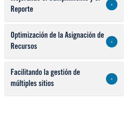
+
Reporte
Optimización de la Asignación de
+
Recursos
Facilitando la gestión de
+
múltiples sitios