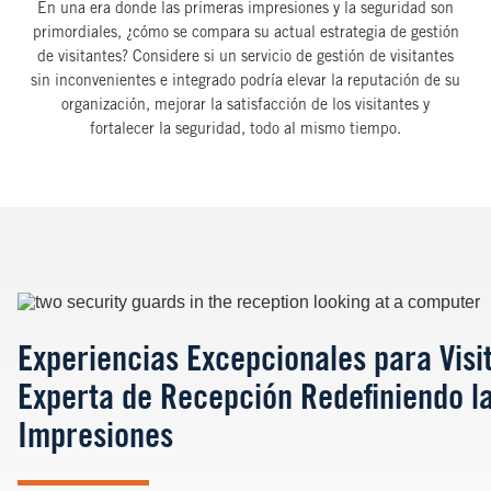
En una era donde las primeras impresiones y la seguridad son
primordiales, ¿cómo se compara su actual estrategia de gestión
de visitantes? Considere si un servicio de gestión de visitantes
sin inconvenientes e integrado podría elevar la reputación de su
organización, mejorar la satisfacción de los visitantes y
fortalecer la seguridad, todo al mismo tiempo.
Image
Experiencias Excepcionales para Visi
Experta de Recepción Redefiniendo l
Impresiones