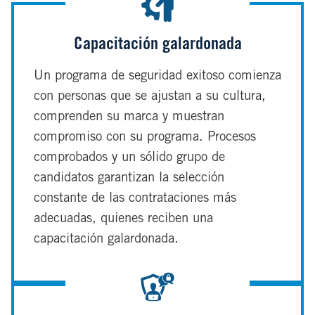
Capacitación galardonada
Un programa de seguridad exitoso comienza
con personas que se ajustan a su cultura,
comprenden su marca y muestran
compromiso con su programa. Procesos
comprobados y un sólido grupo de
candidatos garantizan la selección
constante de las contrataciones más
adecuadas, quienes reciben una
capacitación galardonada.